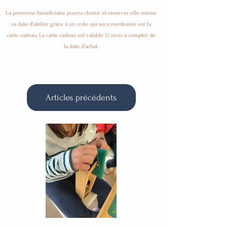
La personne bénéficiaire pourra choisir et réserver elle-même
sa date d'atelier grâce à un code qui sera mentionné sur la
carte cadeau. La carte cadeau est valable 12 mois à compter de
la date d'achat.
Articles précédents