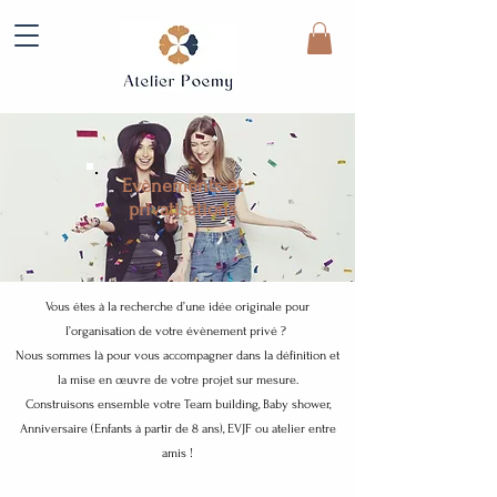
Evènements et
privatisations
Vous êtes à la recherche d’une idée originale pour
l’organisation de votre évènement privé ?
Nous sommes là pour vous accompagner dans la définition et
la mise en œuvre de votre projet sur mesure.
Construisons ensemble votre Team building, Baby shower,
Anniversaire (Enfants à partir de 8 ans), EVJF ou atelier entre
amis !