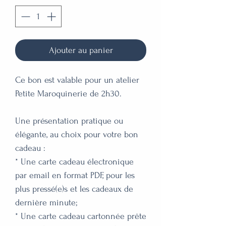
Ajouter au panier
Ce bon est valable pour un atelier
Petite Maroquinerie de 2h30.
Une présentation pratique ou
élégante, au choix pour votre bon
cadeau :
* Une carte cadeau électronique
par email en format PDF, pour les
plus pressé(e)s et les cadeaux de
dernière minute;
* Une carte cadeau cartonnée prête