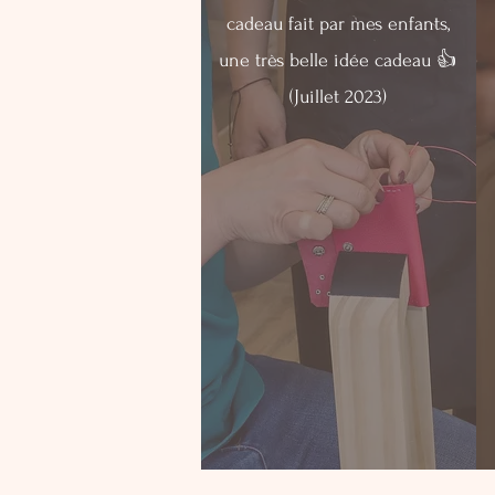
cadeau fait par mes enfants,
une très belle idée cadeau 👍
(Juillet 2023)