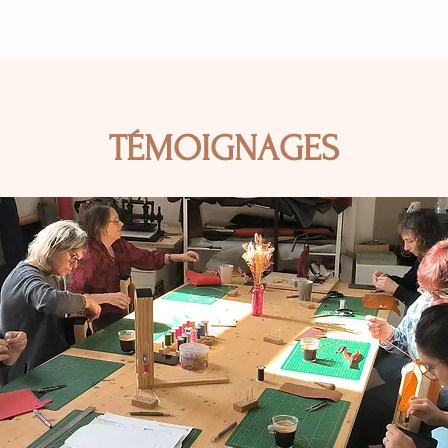
TÉMOIGNAGES