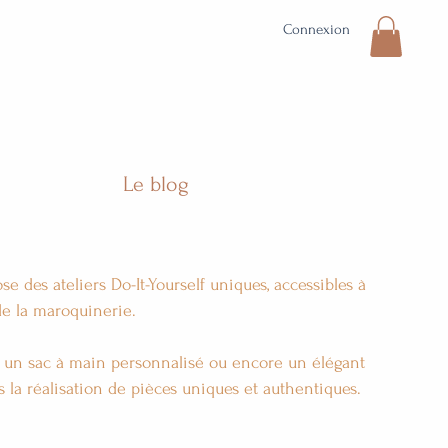
Connexion
Le blog
se des ateliers Do-It-Yourself uniques, accessibles à
 de la maroquinerie.
, un sac à main personnalisé ou encore un élégant
 la réalisation de pièces uniques et authentiques.