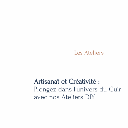
Les Ateliers
Artisanat et Créativité :
Plongez dans l’univers du Cuir
avec nos Ateliers DIY