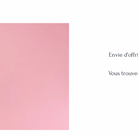
Envie d'off
Vous trouver