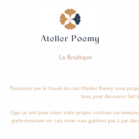
La Boutique
Passionné par le travail du cuir, l'Atelier Poemy vous propo
tous, pour découvrir l’art
Que ce soit pour créer votre propre ceinture sur-mesure
porte-monnaie en cuir, nous vous guidons pas à pas dans