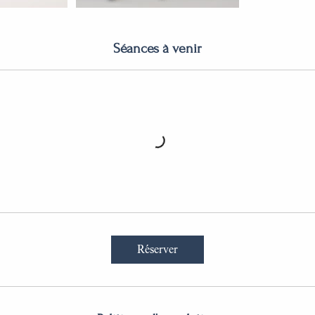
Séances à venir
Réserver