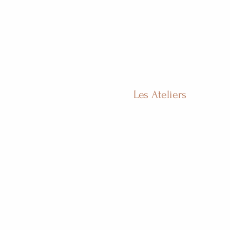
Les Ateliers