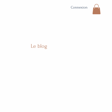
Connexion
Le blog