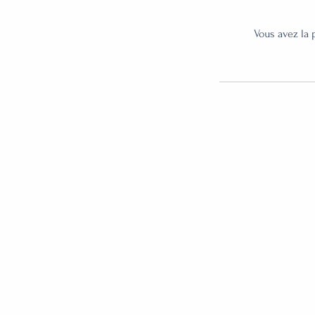
Vous avez la p