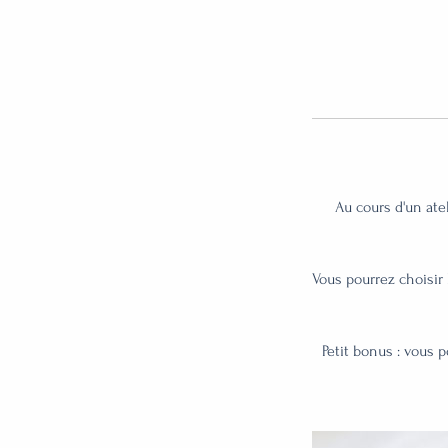
Au cours d'un ate
Vous pourrez choisir 
Petit bonus : vous 