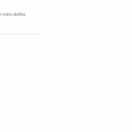
 votre atelier.