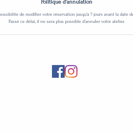
Politique d'annulation
ossibilité de modifier votre réservation jusqu'à 7 jours avant la date de
Passé ce délai, il ne sera plus possible d'annuler votre atelier.