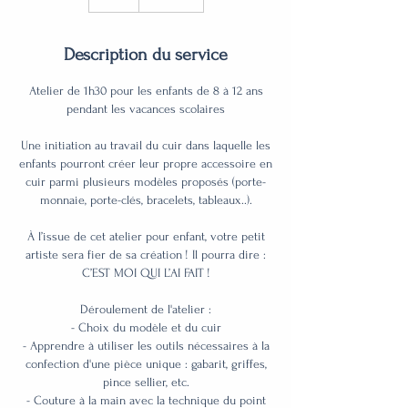
Description du service
Atelier de 1h30 pour les enfants de 8 à 12 ans
pendant les vacances scolaires
Une initiation au travail du cuir dans laquelle les
enfants pourront créer leur propre accessoire en
cuir parmi plusieurs modèles proposés (porte-
monnaie, porte-clés, bracelets, tableaux..).
À l’issue de cet atelier pour enfant, votre petit
artiste sera fier de sa création ! Il pourra dire :
C’EST MOI QUI L’AI FAIT !
Déroulement de l'atelier :
- Choix du modèle et du cuir
- Apprendre à utiliser les outils nécessaires à la
confection d'une pièce unique : gabarit, griffes,
pince sellier, etc.
- Couture à la main avec la technique du point