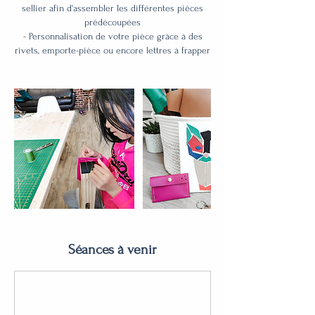
sellier afin d'assembler les différentes pièces
prédécoupées
- Personnalisation de votre pièce grâce à des
rivets, emporte-pièce ou encore lettres à frapper
Séances à venir