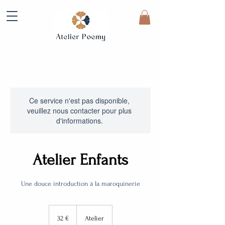
Ce service n'est pas disponible,
veuillez nous contacter pour plus
d'informations.
Atelier Enfants
Une douce introduction à la maroquinerie
32
euros
32 €
Atelier