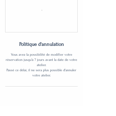
Politique d'annulation
Vous avez la possibilité de modifier votre
réservation jusqu'à 7 jours avant la date de votre
atelier.
Passé ce délai, il ne sera plus possible d'annuler
votre atelier.
contact@atelierpoemy.fr