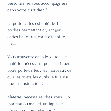
personnalisé vous accompagnera
dans votre quotidien !
Le porte-cartes est doté de 3
poches permettant d'y ranger
cartes bancaires, carte d'identité,
etc...
Vous trouverez dans le kit tous le
matériel nécessaire pour fabriquer
votre porte-cartes : les morceaux de
cuir, les rivets, les outils, le fil ainsi
que les instructions.
Matériel nécessaire chez vous : un
marteau ou maillet, un tapis de
découpe ou une planche à