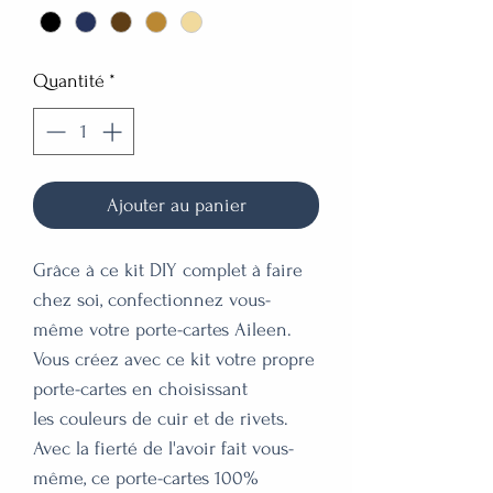
Quantité
*
Ajouter au panier
Grâce à ce kit DIY complet à faire
chez soi, confectionnez vous-
même votre porte-cartes Aileen.
Vous créez avec ce kit votre propre
porte-cartes en choisissant
les couleurs de cuir et de rivets.
Avec la fierté de l'avoir fait vous-
même, ce porte-cartes 100%