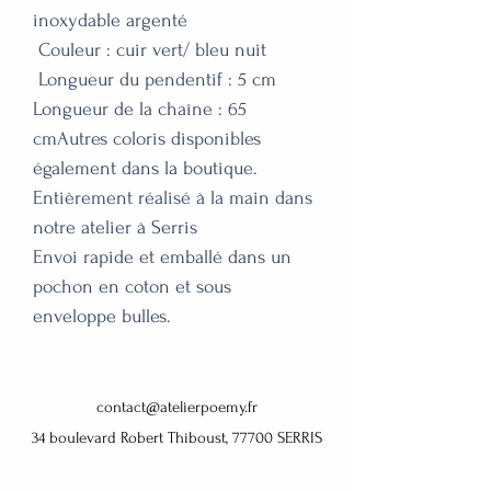
inoxydable argenté

 Couleur : cuir vert/ bleu nuit

 Longueur du pendentif : 5 cm

Longueur de la chaîne : 65 
cmAutres coloris disponibles 
également dans la boutique. 

Entièrement réalisé à la main dans 
notre atelier à Serris

Envoi rapide et emballé dans un 
pochon en coton et sous 
enveloppe bulles.
contact@atelierpoemy.fr
34 boulevard Robert Thiboust, 77700 SERRIS