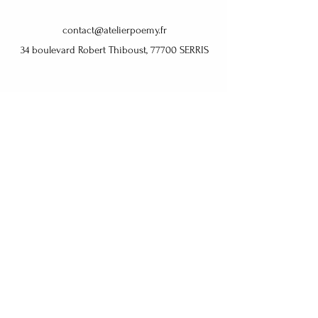
contact@atelierpoemy.fr
34 boulevard Robert Thiboust, 77700 SERRIS