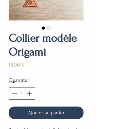
Collier modèle
Origami
Prix
15,00 €
Quantité
*
Ajouter au panier