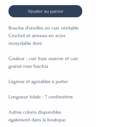
Ajouter au panier
Boucles d'oreilles en cuir véritable 

Crochet et anneau en acier 
inoxydable doré 

Couleur : cuir lisse marron et cuir 
grainé rose fuschia 

Légères et agréables à porter

Longueur totale : 7 centimètres

Autres coloris disponibles 
également dans la boutique.
