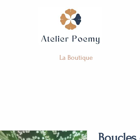
La Boutique
Boucles 