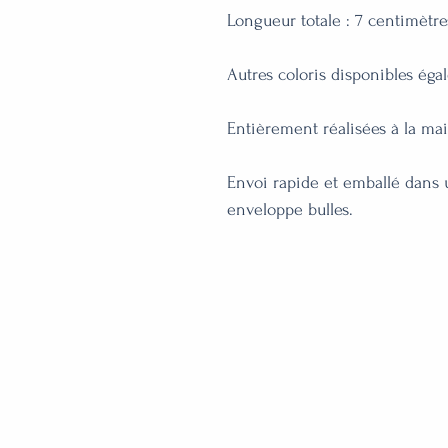
Longueur totale : 7 centimètres
Autres coloris disponibles éga
Entièrement réalisées à la main
Envoi rapide et emballé dans 
enveloppe bulles.