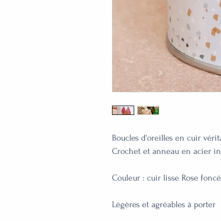
Boucles d'oreilles en cuir vérita
Crochet et anneau en acier in
Couleur : cuir lisse Rose foncé
Légères et agréables à porter
