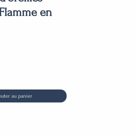
Flamme en
outer au panier