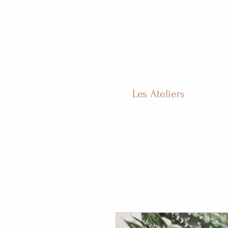
Les Ateliers