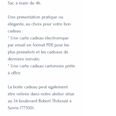
Sac à main de 4h.
Une présentation pratique ou
élégante, au choix pour votre bon
cadeau :
* Une carte cadeau électronique
par email en format PDF, pour les
plus pressé(e)s et les cadeaux de
dernière minute;
* Une carte cadeau cartonnée prête
à offrir.
La boîte cadeau peut également
être retirée dans notre atelier situé
au 34 boulevard Robert Thiboust à
Serris (77700).