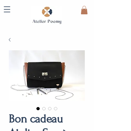
Bon cadeau