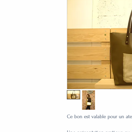
Ce bon est valable pour un at