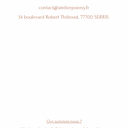
contact@atelierpoemy.fr
34 boulevard Robert Thiboust, 77700 SERRIS
Qui sommes-nous ?