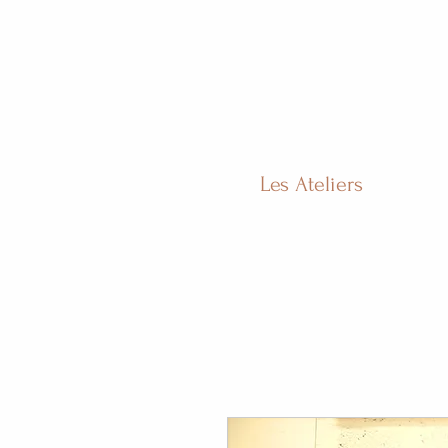
Les Ateliers