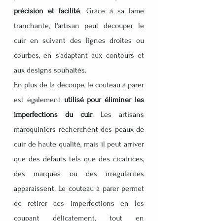
précision et facilité
. Grâce à sa lame 
tranchante, l'artisan peut découper le 
cuir en suivant des lignes droites ou 
courbes, en s'adaptant aux contours et 
aux designs souhaités.
En plus de la découpe, le couteau à parer 
est également 
utilisé pour éliminer les 
imperfections du cuir
. Les artisans 
maroquiniers recherchent des peaux de 
cuir de haute qualité, mais il peut arriver 
que des défauts tels que des cicatrices, 
des marques ou des irrégularités 
apparaissent. Le couteau à parer permet 
de retirer ces imperfections en les 
coupant délicatement, tout en 