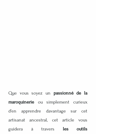
Que vous soyez un 
passionné de la 
maroquinerie 
ou simplement curieux 
d'en apprendre davantage sur cet 
artisanat ancestral, cet article vous 
guidera à travers 
les outils 