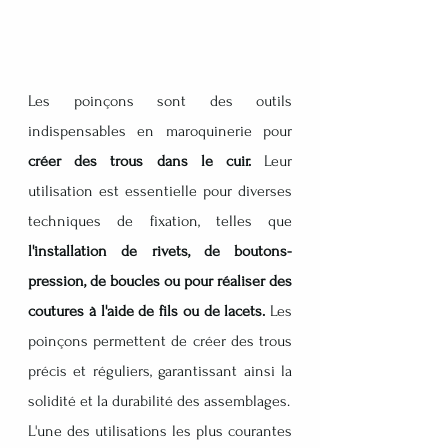
Les poinçons sont des outils 
indispensables en maroquinerie pour 
créer des trous dans le cuir.
 Leur 
utilisation est essentielle pour diverses 
techniques de fixation, telles que 
l'installation de rivets, de boutons-
pression, de boucles ou pour réaliser des 
coutures à l'aide de fils ou de lacets.
 Les 
poinçons permettent de créer des trous 
précis et réguliers, garantissant ainsi la 
solidité et la durabilité des assemblages.
L'une des utilisations les plus courantes 