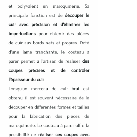
et polyvalent en maroquinerie. Sa 
principale fonction est de 
découper le 
cuir avec précision et d'éliminer les 
imperfections
 pour obtenir des pièces 
de cuir aux bords nets et propres. Doté 
d'une lame tranchante, le couteau à 
parer permet à l'artisan de réaliser 
des 
coupes précises et de contrôler 
l'épaisseur du cuir.
Lorsqu'un morceau de cuir brut est 
obtenu, il est souvent nécessaire de le 
découper en différentes formes et tailles 
pour la fabrication des pièces de 
maroquinerie. Le couteau à parer offre la 
possibilité de r
éaliser ces coupes avec 