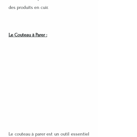
des produits en cuir.
Le Couteau à Parer :
Le couteau à parer est un outil essentiel 