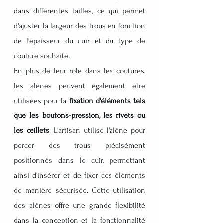
dans différentes tailles, ce qui permet 
d'ajuster la largeur des trous en fonction 
de l'épaisseur du cuir et du type de 
couture souhaité.
En plus de leur rôle dans les coutures, 
les alênes peuvent également être 
utilisées pour la 
fixation d'éléments tels 
que les boutons-pression, les rivets ou 
les œillets
. L'artisan utilise l'alêne pour 
percer des trous précisément 
positionnés dans le cuir, permettant 
ainsi d'insérer et de fixer ces éléments 
de manière sécurisée. Cette utilisation 
des alênes offre une grande flexibilité 
dans la conception et la fonctionnalité 