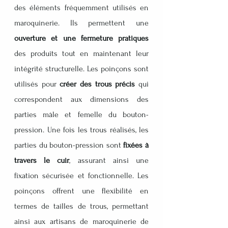
des éléments fréquemment utilisés en 
maroquinerie. Ils permettent une 
ouverture et une fermeture pratiques
des produits tout en maintenant leur 
intégrité structurelle. Les poinçons sont 
utilisés pour 
créer des trous précis
 qui 
correspondent aux dimensions des 
parties mâle et femelle du bouton-
pression. Une fois les trous réalisés, les 
parties du bouton-pression sont 
fixées à 
travers le cuir
, assurant ainsi une 
fixation sécurisée et fonctionnelle. Les 
poinçons offrent une flexibilité en 
termes de tailles de trous, permettant 
ainsi aux artisans de maroquinerie de 