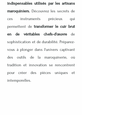
indispensables utilisés par les artisans 
maroquiniers. 
Découvrez les secrets de 
ces instruments précieux qui 
permettent de 
transformer le cuir brut 
en de véritables chefs-d'œuvre
 de 
sophistication et de durabilité. Préparez-
vous à plonger dans l'univers captivant 
des outils de la maroquinerie, où 
tradition et innovation se rencontrent 
pour créer des pièces uniques et 
intemporelles.