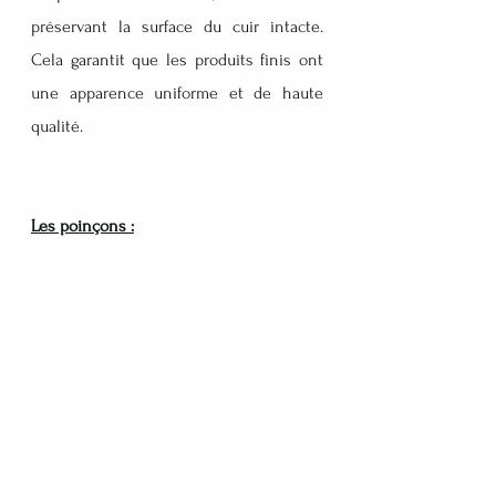
préservant la surface du cuir intacte. 
Cela garantit que les produits finis ont 
une apparence uniforme et de haute 
qualité.
Les poinçons :