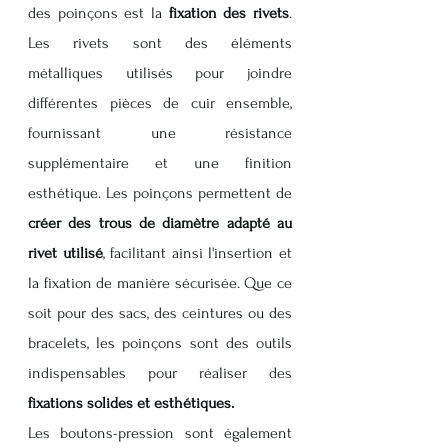
des poinçons est la 
fixation des rivets
. 
Les rivets sont des éléments 
métalliques utilisés pour joindre 
différentes pièces de cuir ensemble, 
fournissant une résistance 
supplémentaire et une finition 
esthétique. Les poinçons permettent de
créer des trous de diamètre adapté au 
rivet utilisé
, facilitant ainsi l'insertion et 
la fixation de manière sécurisée. Que ce 
soit pour des sacs, des ceintures ou des 
bracelets, les poinçons sont des outils 
indispensables pour réaliser des 
fixations solides et esthétiques.
Les boutons-pression sont également 