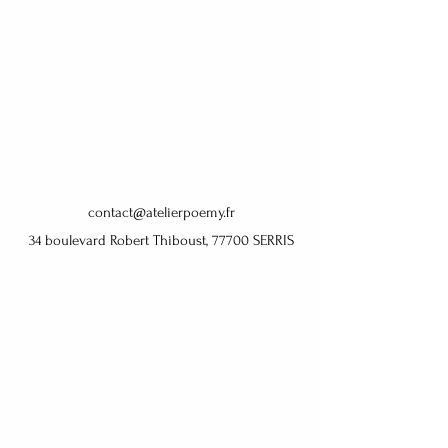
contact@atelierpoemy.fr
34 boulevard Robert Thiboust, 77700 SERRIS