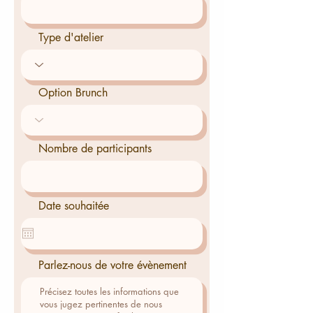
Type d'atelier
Option Brunch
Nombre de participants
Date souhaitée
Parlez-nous de votre évènement