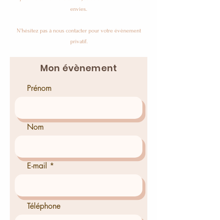
envies.
N'hésitez pas à nous contacter pour votre évènement
privatif.
Mon évènement
Prénom
Nom
E-mail
Téléphone