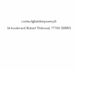
contact@atelierpoemy.fr
34 boulevard Robert Thiboust, 77700 SERRIS