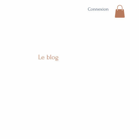
Connexion
Le blog