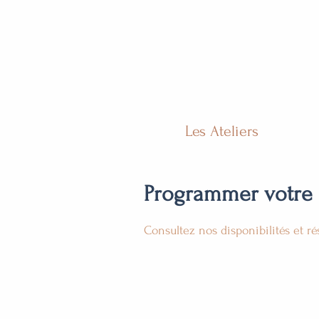
Les Ateliers
Programmer votre 
Consultez nos disponibilités et ré