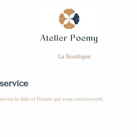
La Boutique
service
servez la date et l'heure qui vous conviennent.