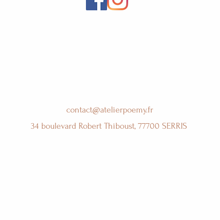
contact@atelierpoemy.fr
34 boulevard Robert Thiboust, 77700 SERRIS