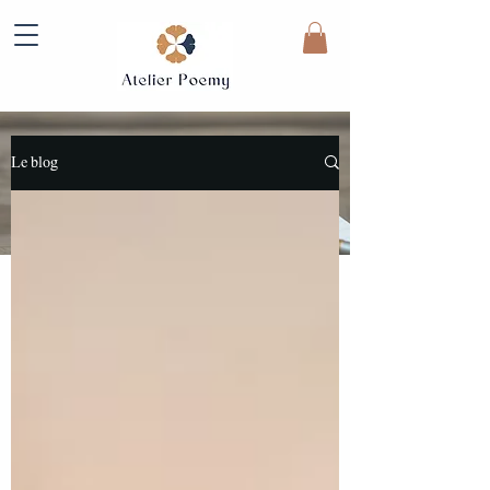
Le blog
Le blog