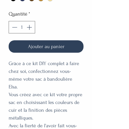
Quantité
*
Ajouter au panier
Grâce à ce kit DIY complet à faire
chez soi, confectionnez vous-
même votre sac à bandoulière
Elsa.
Vous créez avec ce kit votre propre
sac en choisissant les couleurs de
cuir et la finition des pièces
métalliques.
Avec la fierté de l'avoir fait vous-