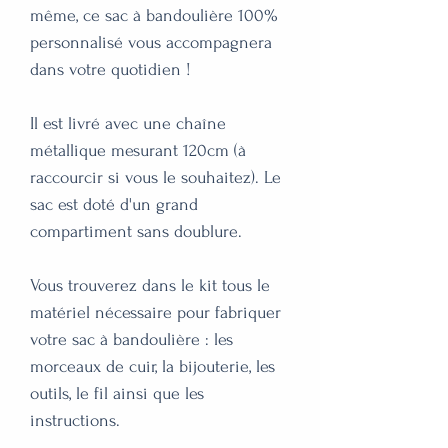
même, ce sac à bandoulière 100%
personnalisé vous accompagnera
dans votre quotidien !
Il est livré avec une chaîne
métallique mesurant 120cm (à
raccourcir si vous le souhaitez). Le
sac est doté d'un grand
compartiment sans doublure.
Vous trouverez dans le kit tous le
matériel nécessaire pour fabriquer
votre sac à bandoulière : les
morceaux de cuir, la bijouterie, les
outils, le fil ainsi que les
instructions.