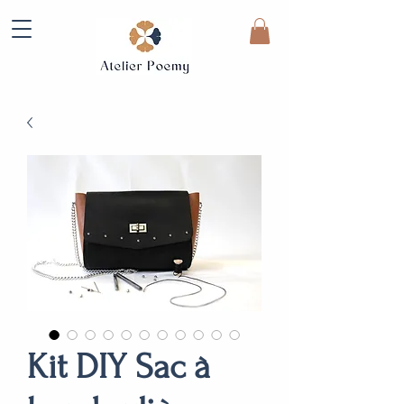
Kit DIY Sac à