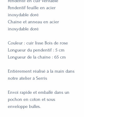
Pendentif en cuir véritable 

Pendentif feuille en acier 
inoxydable doré

Chaîne et anneau en acier 
inoxydable doré

Couleur : cuir lisse Bois de rose

Longueur du pendentif : 5 cm

Longueur de la chaîne : 65 cm

Entièrement réalisé à la main dans 
notre atelier à Serris

Envoi rapide et emballé dans un 
pochon en coton et sous 
enveloppe bulles.