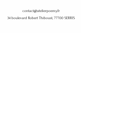
contact@atelierpoemy.fr
34 boulevard Robert Thiboust, 77700 SERRIS