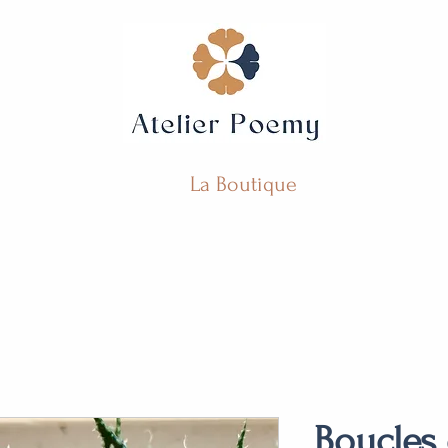
La Boutique
Boucles 