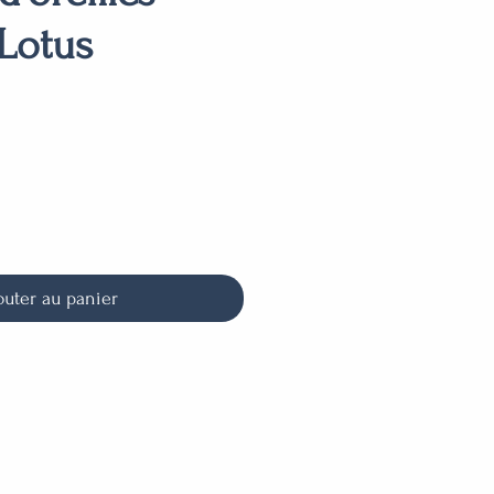
Lotus
outer au panier