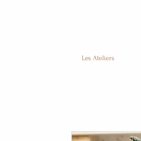
Les Ateliers