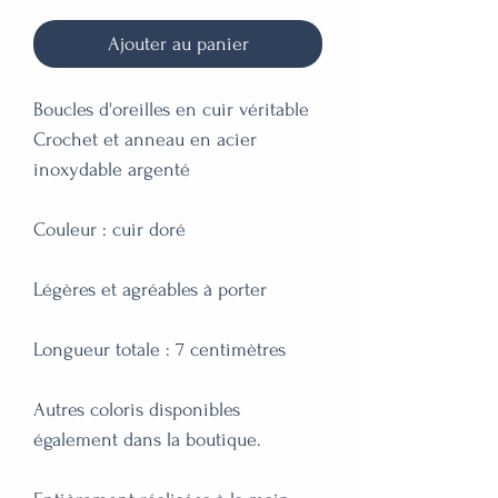
Ajouter au panier
Boucles d'oreilles en cuir véritable 

Crochet et anneau en acier 
inoxydable argenté 

Couleur : cuir doré 

Légères et agréables à porter

Longueur totale : 7 centimètres

Autres coloris disponibles 
également dans la boutique.
