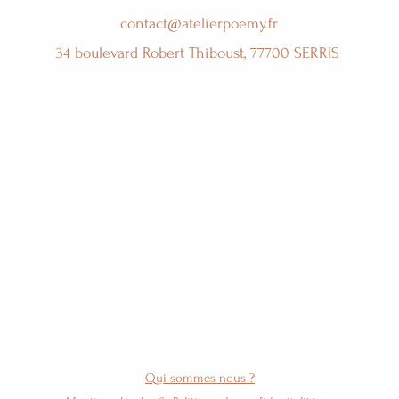
contact@atelierpoemy.fr
34 boulevard Robert Thiboust, 77700 SERRIS
Qui sommes-nous ?