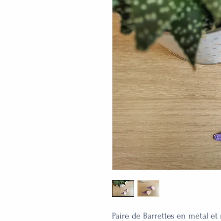
Paire de Barrettes en métal et 