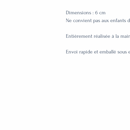
Dimensions : 6 cm

Ne convient pas aux enfants d
Entièrement réalisée à la main 
Envoi rapide et emballé sous 