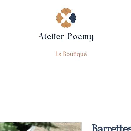
La Boutique
Barrette