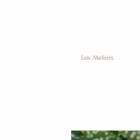
Les Ateliers