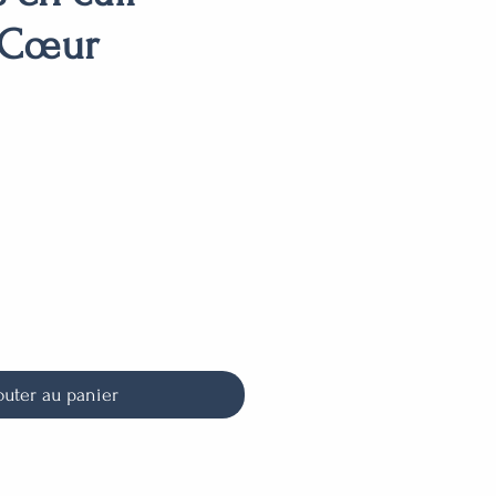
 Cœur
outer au panier