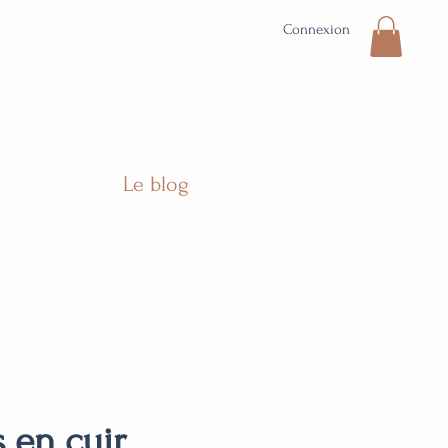
Connexion
Le blog
s en cuir